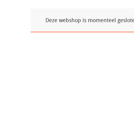
Deze webshop is momenteel gesloten