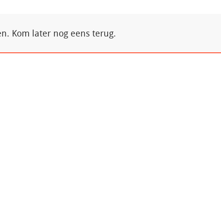
. Kom later nog eens terug.