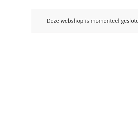
Deze webshop is momenteel gesloten