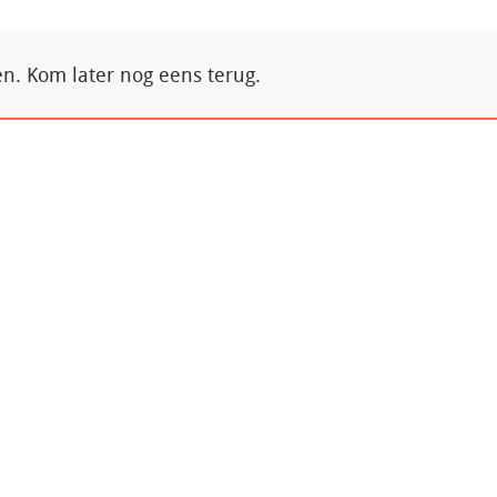
. Kom later nog eens terug.