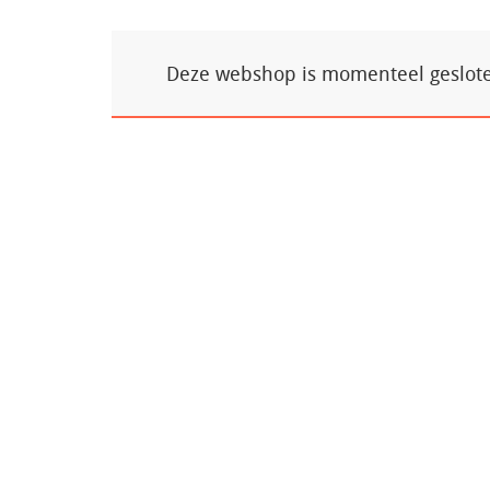
Deze webshop is momenteel gesloten