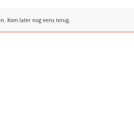
. Kom later nog eens terug.