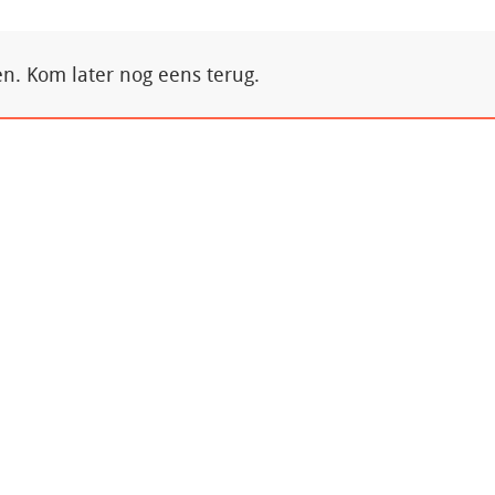
. Kom later nog eens terug.