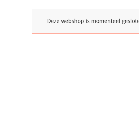
Deze webshop is momenteel gesloten