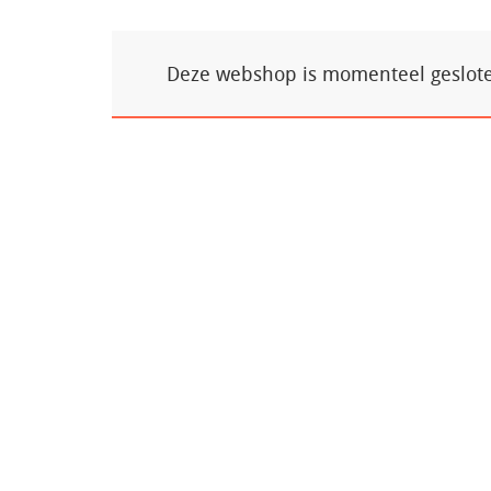
Deze webshop is momenteel gesloten