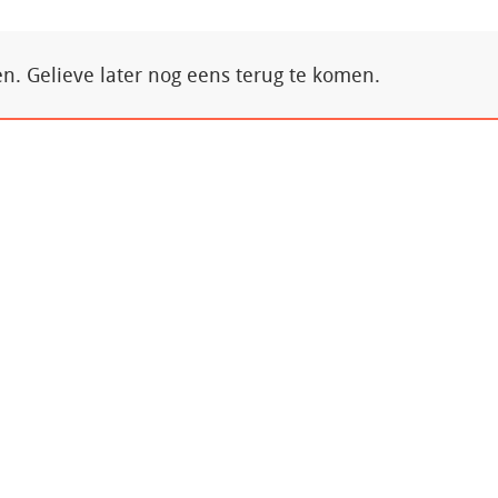
. Gelieve later nog eens terug te komen.