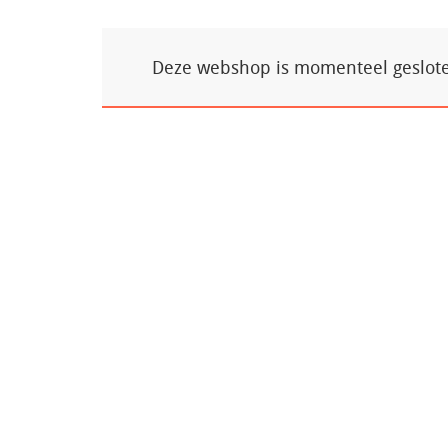
Deze webshop is momenteel gesloten