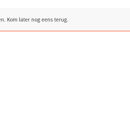
. Kom later nog eens terug.