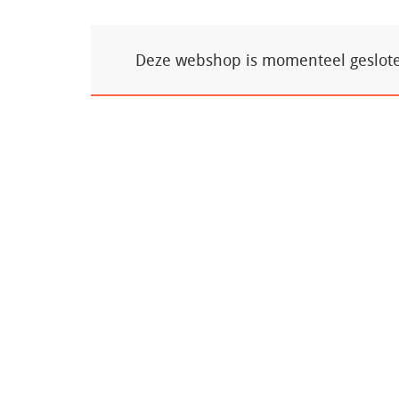
Deze webshop is momenteel gesloten