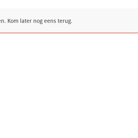
. Kom later nog eens terug.