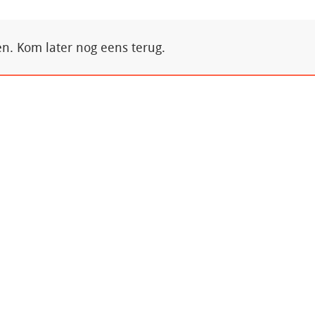
. Kom later nog eens terug.