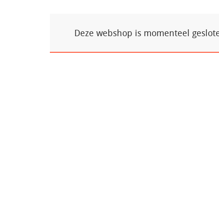
Deze webshop is momenteel gesloten