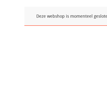
Deze webshop is momenteel gesloten