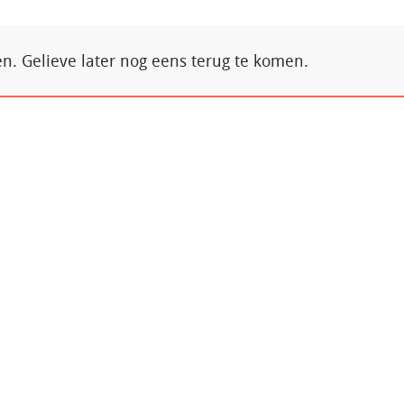
. Gelieve later nog eens terug te komen.