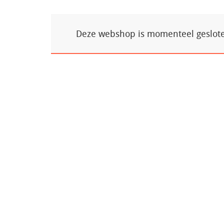
Deze webshop is momenteel gesloten