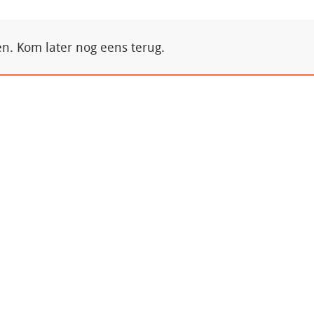
. Kom later nog eens terug.