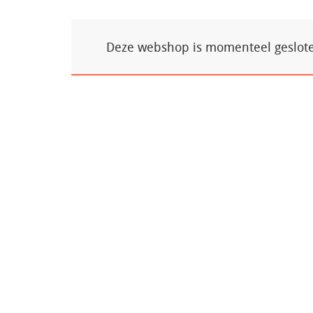
Deze webshop is momenteel gesloten