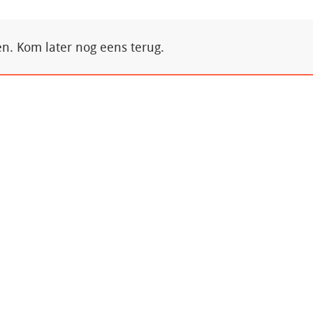
. Kom later nog eens terug.