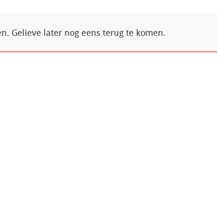
. Gelieve later nog eens terug te komen.