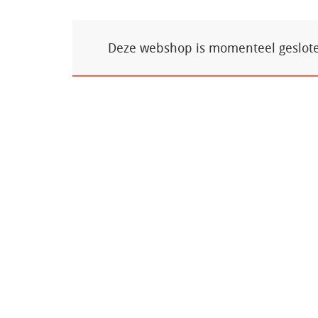
Deze webshop is momenteel gesloten