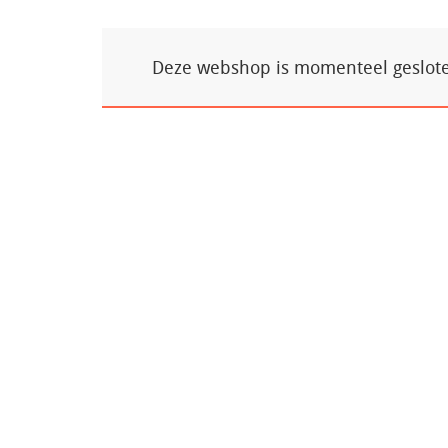
Deze webshop is momenteel gesloten