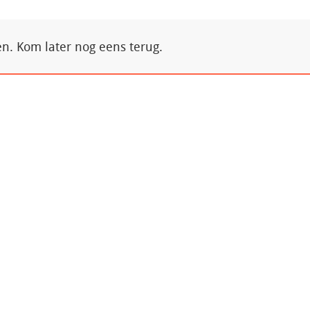
. Kom later nog eens terug.