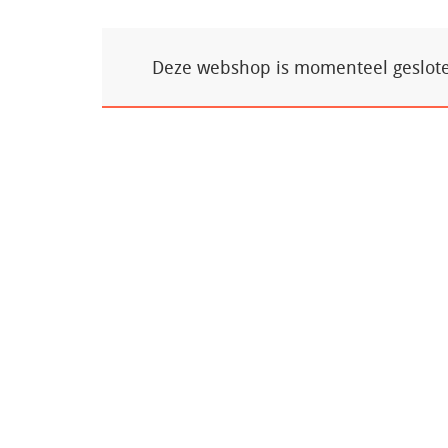
Deze webshop is momenteel gesloten