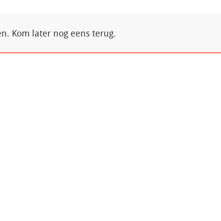
. Kom later nog eens terug.